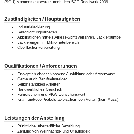
(SGU) Managementsystem nach dem SCC-Regelwerk 2006
Zuständigkeiten / Hauptaufgaben
Industrielackierung
Beschichtungsarbeiten
Applikationen mittels Airless-Spritzverfahren, Lackierpumpe
Lackierungen im Mikrometerbereich
Oberflächenvorbereitung
Qualifikationen / Anforderungen
Erfolgreich abgeschlossene Ausbildung oder Artverwandt
Gerne auch Berufseinsteiger
Selbstständiges Arbeiten
Handwerkliches Geschick
Führerschein und PKW wünschenswert
Kran- und/oder Gabelstaplerschein von Vorteil (kein Muss)
Leistungen der Anstellung
Pünktliche, übertarifliche Bezahlung
Zahlung von Weihnachts- und Urlaubsgeld