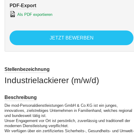
PDF-Export
Als PDF exportieren
JETZT BEWERBEN
Stellenbezeichnung
Industrielackierer (m/w/d)
Beschreibung
Die mod-Personaldienstleistungen GmbH & Co.KG ist ein junges,
innovatives, zielstrebiges Unternehmen in Familienhand, welches regional
und bundesweit tätig ist.
Unser Engagement vor Ort ist persönlich, zuverlässig und traditionell der
modernen Dienstleistung verpflichtet.
Wir verfügen über ein zertifiziertes Sicherheits-, Gesundheits- und Umwelt-