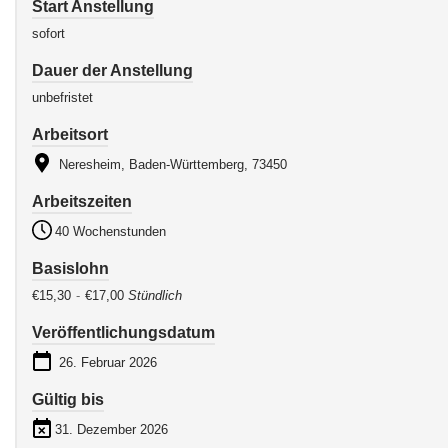
Start Anstellung
sofort
Dauer der Anstellung
unbefristet
Arbeitsort
Neresheim, Baden-Württemberg, 73450
Arbeitszeiten
40 Wochenstunden
Basislohn
€15,30
-
€17,00
Stündlich
Veröffentlichungsdatum
26. Februar 2026
Gültig bis
31. Dezember 2026