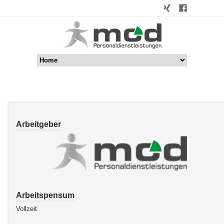
Arbeitgeber
Arbeitspensum
Vollzeit