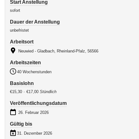
Start Anstellung
sofort
Dauer der Anstellung
unbefristet
Arbeitsort
Neuwied - Gladbach, Rheinland-Pfalz, 56566
Arbeitszeiten
40 Wochenstunden
Basislohn
€15,30
-
€17,00
Stündlich
Veröffentlichungsdatum
26. Februar 2026
Gültig bis
31. Dezember 2026