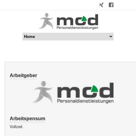
Arbeitgeber
Arbeitspensum
Vollzeit