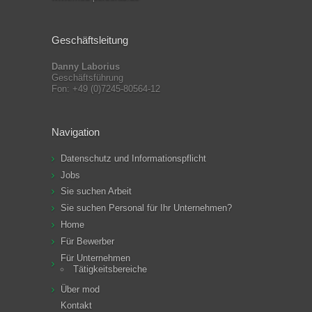
Geschäftsleitung
Danny Laborius
Geschäftsführung
Fon: +49 (0)7245-80564-12
Navigation
Datenschutz und Informationspflicht
Jobs
Sie suchen Arbeit
Sie suchen Personal für Ihr Unternehmen?
Home
Für Bewerber
Für Unternehmen
Tätigkeitsbereiche
Über mod
Kontakt