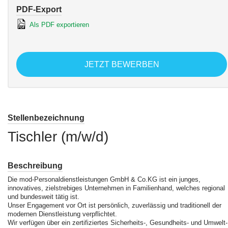
PDF-Export
Als PDF exportieren
JETZT BEWERBEN
Stellenbezeichnung
Tischler (m/w/d)
Beschreibung
Die mod-Personaldienstleistungen GmbH & Co.KG ist ein junges,
innovatives, zielstrebiges Unternehmen in Familienhand, welches regional
und bundesweit tätig ist.
Unser Engagement vor Ort ist persönlich, zuverlässig und traditionell der
modernen Dienstleistung verpflichtet.
Wir verfügen über ein zertifiziertes Sicherheits-, Gesundheits- und Umwelt-