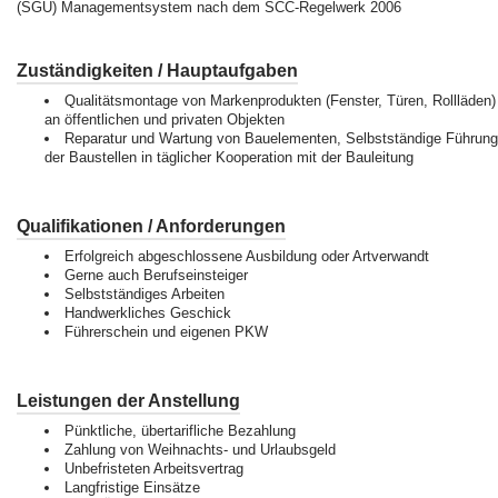
(SGU) Managementsystem nach dem SCC-Regelwerk 2006
Zuständigkeiten / Hauptaufgaben
Qualitätsmontage von Markenprodukten (Fenster, Türen, Rollläden)
an öffentlichen und privaten Objekten
Reparatur und Wartung von Bauelementen, Selbstständige Führung
der Baustellen in täglicher Kooperation mit der Bauleitung
Qualifikationen / Anforderungen
Erfolgreich abgeschlossene Ausbildung oder Artverwandt
Gerne auch Berufseinsteiger
Selbstständiges Arbeiten
Handwerkliches Geschick
Führerschein und eigenen PKW
Leistungen der Anstellung
Pünktliche, übertarifliche Bezahlung
Zahlung von Weihnachts- und Urlaubsgeld
Unbefristeten Arbeitsvertrag
Langfristige Einsätze